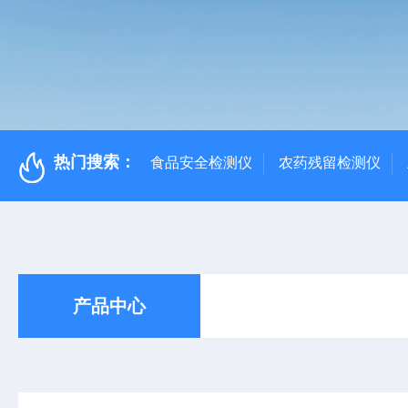
热门搜索：
食品安全检测仪
农药残留检测仪
产品中心