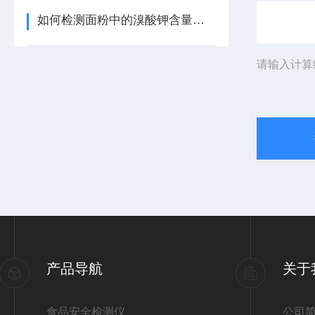
如何检测面粉中的溴酸钾含量【高精度检测】食品面粉中溴酸钾检测仪
请输入计算
产品导航
关于
食品安全检测仪
公司