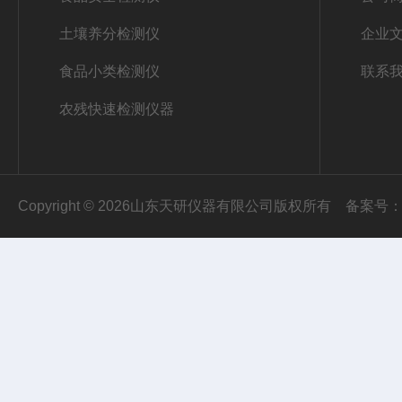
土壤养分检测仪
企业
食品小类检测仪
联系
农残快速检测仪器
Copyright © 2026山东天研仪器有限公司版权所有
备案号：鲁