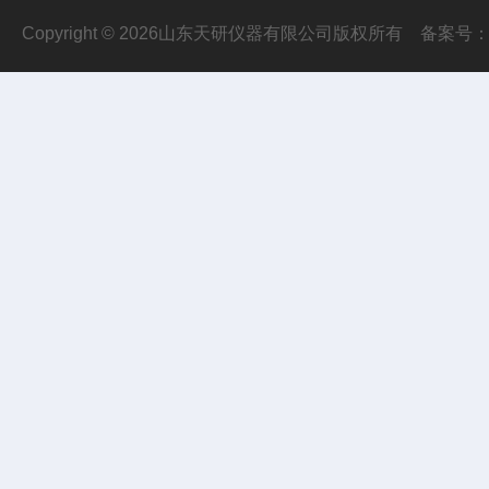
Copyright © 2026山东天研仪器有限公司版权所有
备案号：鲁