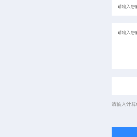
请输入计算