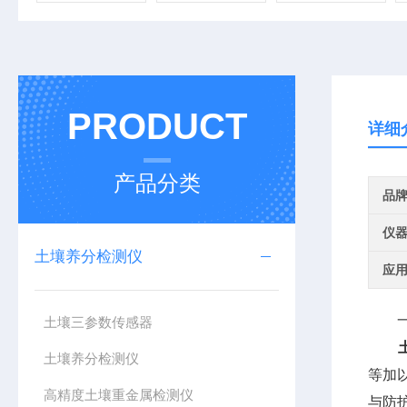
PRODUCT
详细
产品分类
品
仪
土壤养分检测仪
应
一、
土壤三参数传感器
土壤养分检测仪
等加
高精度土壤重金属检测仪
与防