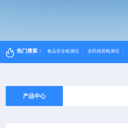
热门搜索：
食品安全检测仪
农药残留检测仪
产品中心