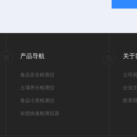
产品导航
关于
食品安全检测仪
公司
土壤养分检测仪
企业
食品小类检测仪
联系
农残快速检测仪器