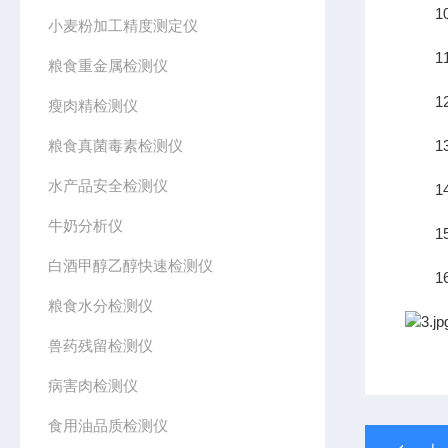
10、
小麦粉加工精度测定仪
11、
粮食重金属检测仪
12
瘦肉精检测仪
粮食真菌毒素检测仪
13
水产品安全检测仪
14、
牛奶分析仪
15
白酒甲醇乙醇快速检测仪
16、
粮食水分检测仪
兽药残留检测仪
病害肉检测仪
食用油品质检测仪