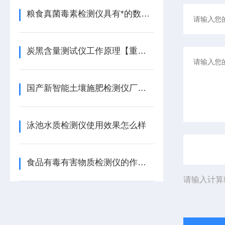
粮食真菌毒素检测仪具有*的数据处理能力
炭黑含量测试仪工作原理【重磅推荐】天研炭黑含量测试仪
国产新智能土壤施肥检测仪厂家【震撼上市】土壤养分速测仪
泳池水质检测仪使用效果怎么样
食品有毒有害物质检测仪的作用【重磅推荐】食品有毒有害物质检测仪
请输入计算