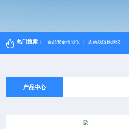
热门搜索：
食品安全检测仪
农药残留检测仪
产品中心