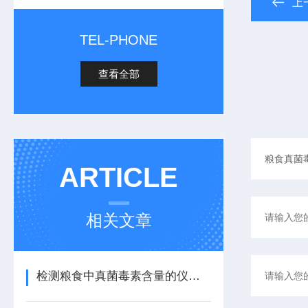
上
TEL-PHONE
查看全部
ARTICLE
相关文章
检测粮食中真菌毒素含量的仪器-粮食真菌毒素检测仪