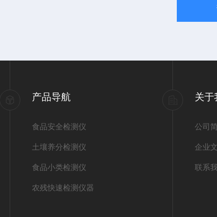
产品导航
关于
食品安全检测仪
公司
土壤养分检测仪
企业
食品小类检测仪
联系
农残快速检测仪器