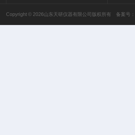
Copyright © 2026山东天研仪器有限公司版权所有
备案号：鲁