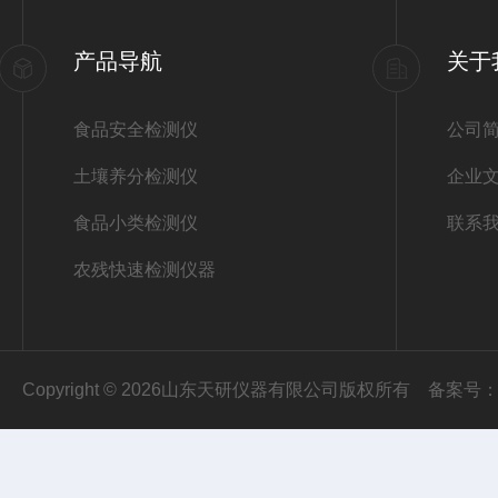
产品导航
关于
食品安全检测仪
公司
土壤养分检测仪
企业
食品小类检测仪
联系
农残快速检测仪器
Copyright © 2026山东天研仪器有限公司版权所有
备案号：鲁