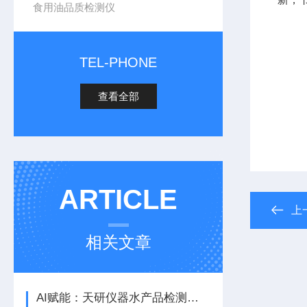
食用油品质检测仪
TEL-PHONE
查看全部
ARTICLE
上
相关文章
AI赋能：天研仪器水产品检测仪引-领水产品质量检测革新