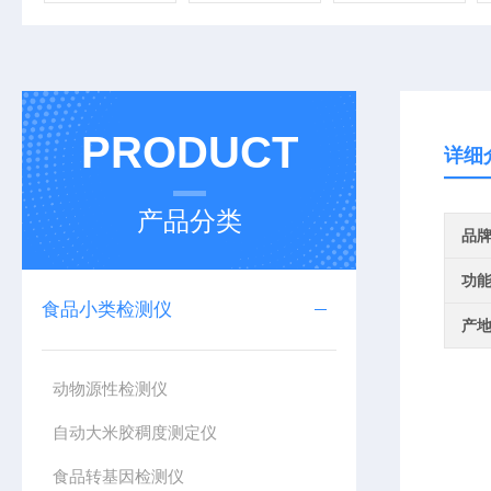
PRODUCT
详细
产品分类
品
功
食品小类检测仪
产
动物源性检测仪
自动大米胶稠度测定仪
食品转基因检测仪