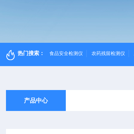
热门搜索：
食品安全检测仪
农药残留检测仪
产品中心