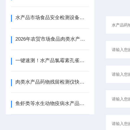
水产品市场食品安全检测设备采购指南
2026年农贸市场食品肉类水产品安全快检设备采购项目清单
一键速测！水产品氯霉素孔雀石绿检测仪筑牢水产品质量安全网
肉类水产品药物残留检测仪快速筛查瘦肉精、抗生素残留
鱼虾类等水生动物疫病水产品质量安全检测仪守护水产健康的