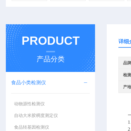
PRODUCT
详细
产品分类
品
检
食品小类检测仪
产
动物源性检测仪
一、
自动大米胶稠度测定仪
1、M
食品转基因检测仪
2