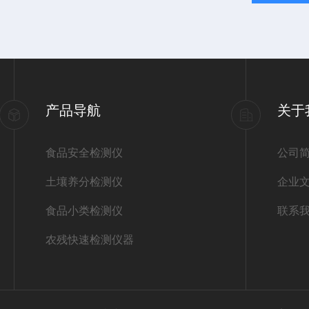
产品导航
关于
食品安全检测仪
公司
土壤养分检测仪
企业
食品小类检测仪
联系
农残快速检测仪器