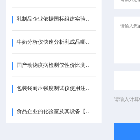
乳制品企业依据国标组建实验室需要配备的仪器有哪些
牛奶分析仪快速分析乳成品哪些成分
国产动物疫病检测仪性价比测评：精准高效，适配多元场景
包装袋耐压强度测试仪使用注意事项有哪些
请输入计算
食品企业的化验室及其设备【重磅推荐】食品企业的化验室及其设备