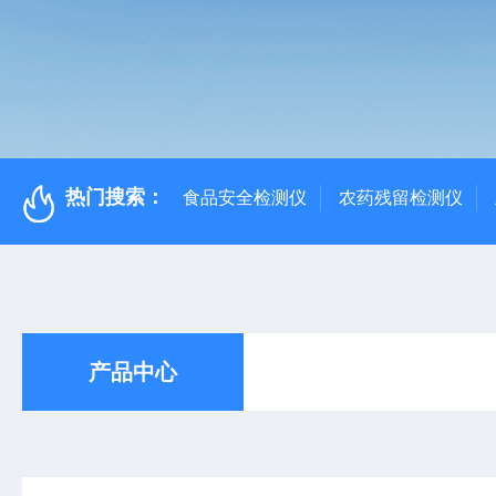
热门搜索：
食品安全检测仪
农药残留检测仪
产品中心