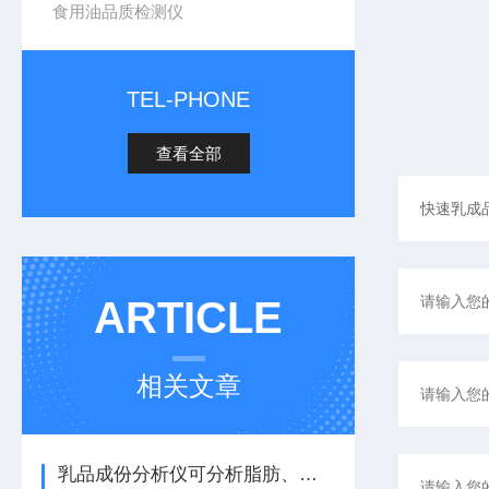
食用油品质检测仪
TEL-PHONE
查看全部
ARTICLE
相关文章
乳品成份分析仪可分析脂肪、蛋白质、乳糖、非脂乳固体等