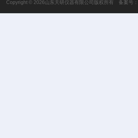
Copyright © 2026山东天研仪器有限公司版权所有
备案号：鲁