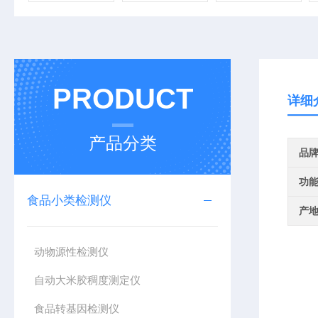
PRODUCT
详细
产品分类
品
功
食品小类检测仪
产
动物源性检测仪
自动大米胶稠度测定仪
食品转基因检测仪