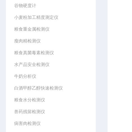
谷物硬度计
小麦粉加工精度测定仪
粮食重金属检测仪
瘦肉精检测仪
粮食真菌毒素检测仪
水产品安全检测仪
牛奶分析仪
白酒甲醇乙醇快速检测仪
粮食水分检测仪
兽药残留检测仪
病害肉检测仪