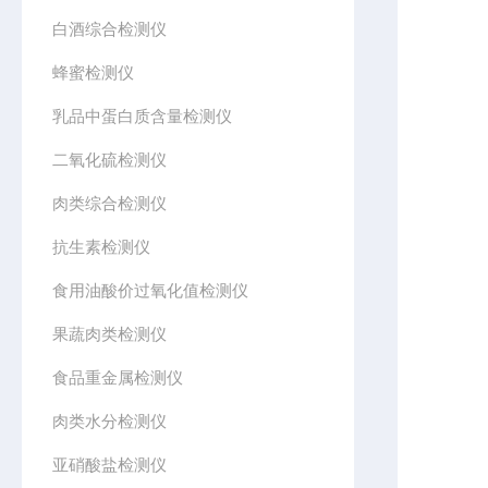
白酒综合检测仪
蜂蜜检测仪
乳品中蛋白质含量检测仪
二氧化硫检测仪
肉类综合检测仪
抗生素检测仪
食用油酸价过氧化值检测仪
果蔬肉类检测仪
食品重金属检测仪
肉类水分检测仪
亚硝酸盐检测仪