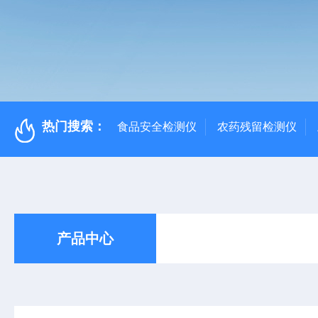
热门搜索：
食品安全检测仪
农药残留检测仪
产品中心