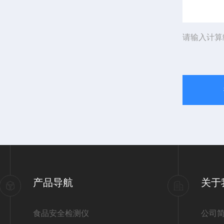
请输入计算
产品导航
关于
食品安全检测仪
公司