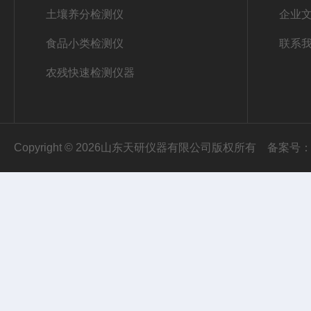
土壤养分检测仪
企业
食品小类检测仪
联系
农残快速检测仪器
Copyright © 2026山东天研仪器有限公司版权所有
备案号：鲁