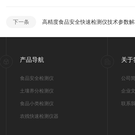
下一条
高精度食品安全快速检测仪技术参数解
产品导航
关于
食品安全检测仪
公司
土壤养分检测仪
企业
食品小类检测仪
联系
农残快速检测仪器