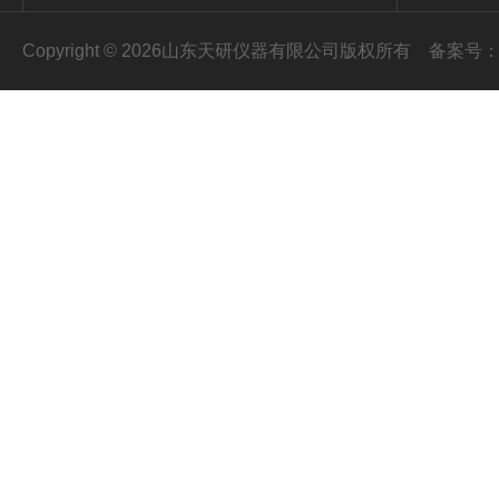
Copyright © 2026山东天研仪器有限公司版权所有
备案号：鲁