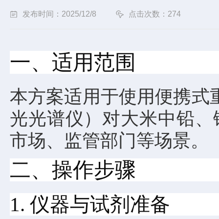
发布时间：2025/12/8
点击次数：274
一、适用范围
本方案适用于使用便携式
光光谱仪）对大米中铅、
市场、监管部门等场景。
二、操作步骤
1. 仪器与试剂准备