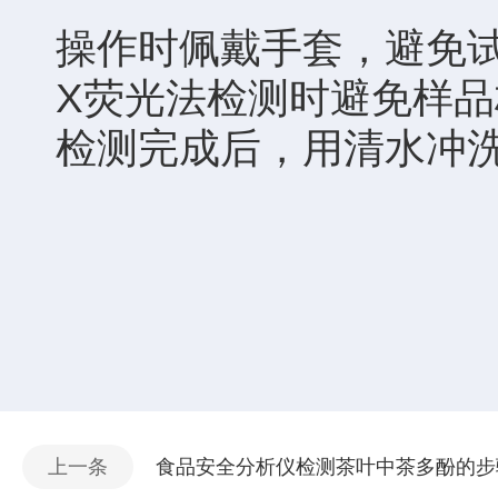
操作时佩戴手套，避免
X荧光法检测时避免样
检测完成后，用清水冲
上一条
食品安全分析仪检测茶叶中茶多酚的步