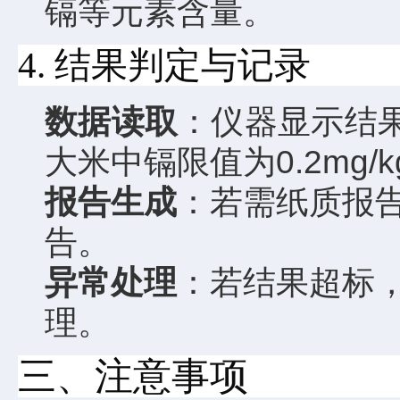
镉等元素含量。
4. 结果判定与记录
数据读取
：仪器显示结果
大米中镉限值为0.2mg/
报告生成
：若需纸质报
告。
异常处理
：若结果超标
理。
三、注意事项