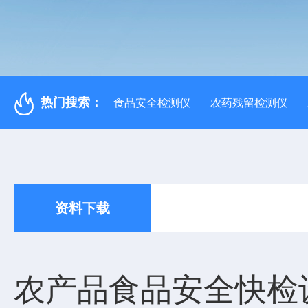
热门搜索：
食品安全检测仪
农药残留检测仪
资料下载
农产品食品安全快检