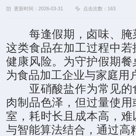
更新时间：2026-03-31
点击次数：163
每逢假期，卤味、腌菜
这类食品在加工过程中若
健康风险。为守护假期餐
为食品加工企业与家庭用
亚硝酸盐作为常见的食
肉制品色泽，但过量使用
室，耗时长且成本高，难
与智能算法结合，通过高