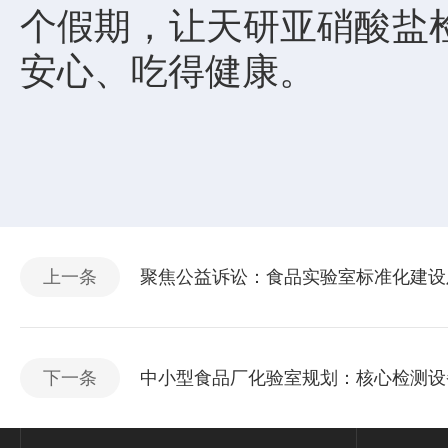
个假期，让天研亚硝酸盐
安心、吃得健康。
上一条
聚焦公益诉讼：食品实验室标准化建设
下一条
中小型食品厂化验室规划：核心检测设