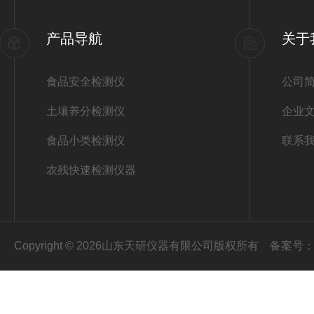
产品导航
关于
食品安全检测仪
公司
土壤养分检测仪
企业
食品小类检测仪
联系
农残快速检测仪器
Copyright © 2026山东天研仪器有限公司版权所有
备案号：鲁