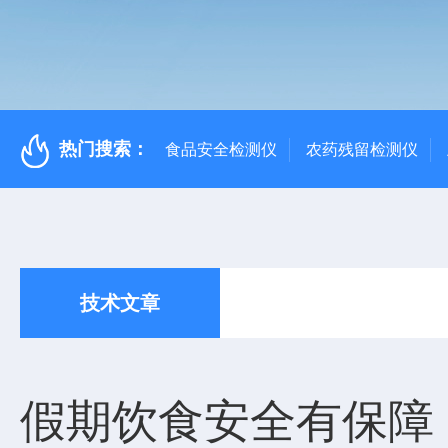
热门搜索：
食品安全检测仪
农药残留检测仪
技术文章
假期饮食安全有保障