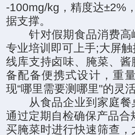
-100mg/kg，精度达
据支撑。
针对假期食品消费高峰
专业培训即可上手;大屏
线库支持卤味、腌菜、酱
备配备便携式设计，重量
现“哪里需要测哪里"的灵
从食品企业到家庭餐桌
通过定期自检确保产品合
买腌菜时进行快速筛查，