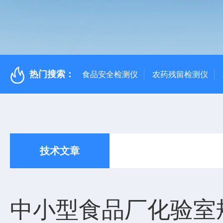
热门搜索：
食品安全检测仪
农药残留检测仪
技术文章
中小型食品厂化验室