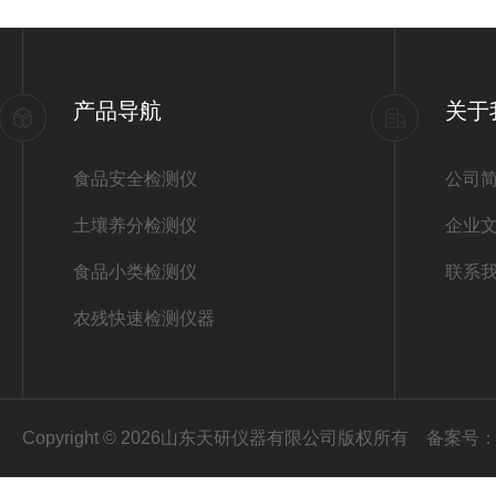
产品导航
关于
食品安全检测仪
公司
土壤养分检测仪
企业
食品小类检测仪
联系
农残快速检测仪器
Copyright © 2026山东天研仪器有限公司版权所有
备案号：鲁