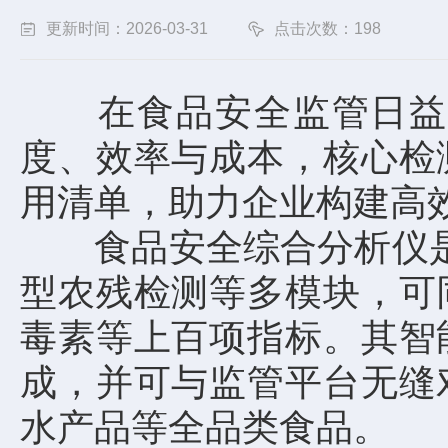
更新时间：2026-03-31
点击次数：198
在食品安全监管日益严
度、效率与成本，核心检
用清单，助力企业构建高
食品安全综合分析仪
型农残检测等多模块，可
毒素等上百项指标。其智
成，并可与监管平台无缝
水产品等全品类食品。