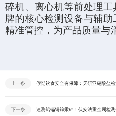
碎机、离心机等前处理工
牌的核心检测设备与辅助
精准管控，为产品质量与
上一条
假期饮食安全有保障：天研亚硝酸盐检
下一条
速测铅镉铜锌汞砷！伏安法重金属检测