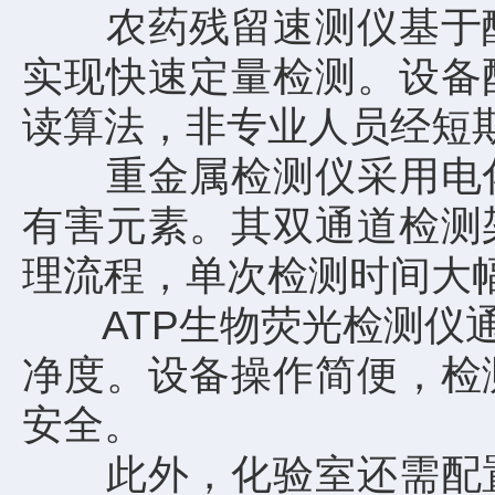
农药残留速测仪基于酶
实现快速定量检测。设备
读算法，非专业人员经短
重金属检测仪采用电化
有害元素。其双通道检测
理流程，单次检测时间大
ATP生物荧光检测仪通
净度。设备操作简便，检
安全。
此外，化验室还需配置