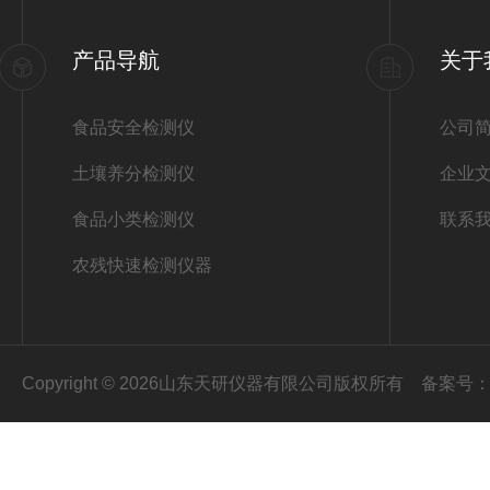
产品导航
关于
食品安全检测仪
公司
土壤养分检测仪
企业
食品小类检测仪
联系
农残快速检测仪器
Copyright © 2026山东天研仪器有限公司版权所有
备案号：鲁