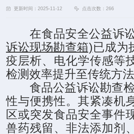
更新时间：2025-11-12
点击次数：266
在食品安全公益诉讼
诉讼现场勘查箱)
已成为
疫层析、电化学传感等
检测效率提升至传统方
食品公益诉讼勘查检测
性与便携性。其紧凑机
区或突发食品安全事件
兽药残留、非法添加剂