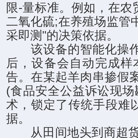
限-量标准。例如，在农
二氧化硫;在养殖场监管
采即测"的决策依据。
该设备的智能化操作更
后，设备会自动完成样
告。在某起羊肉串掺假
(食品安全公益诉讼现场
术，锁定了传统手段难以
据。
从田间地头到商超货架