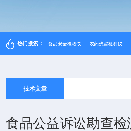
热门搜索：
食品安全检测仪
农药残留检测仪
技术文章
食品公益诉讼勘查检