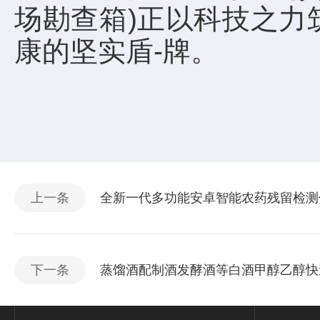
场勘查箱)正以科技之力
康的坚实盾-牌。
上一条
全新一代多功能安卓智能农药残留检测
下一条
蒸馏酒配制酒发酵酒等白酒甲醇乙醇快