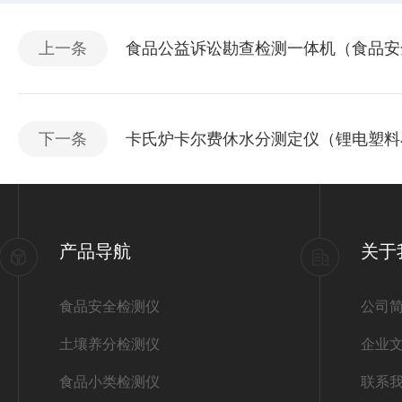
上一条
食品公益诉讼勘查检测一体机（食品安
下一条
卡氏炉卡尔费休水分测定仪（锂电塑料
产品导航
关于
食品安全检测仪
公司
土壤养分检测仪
企业
食品小类检测仪
联系