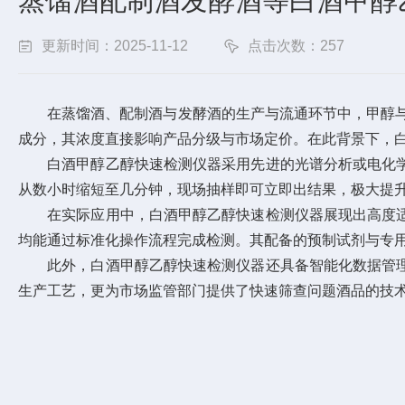
蒸馏酒配制酒发酵酒等白酒甲醇
更新时间：2025-11-12
点击次数：257
在蒸馏酒、配制酒与发酵酒的生产与流通环节中，甲醇与乙
成分，其浓度直接影响产品分级与市场定价。在此背景下，
白酒甲醇乙醇快速检测仪器采用先进的光谱分析或电化学
从数小时缩短至几分钟，现场抽样即可立即出结果，极大提
在实际应用中，白酒甲醇乙醇快速检测仪器展现出高度适
均能通过标准化操作流程完成检测。其配备的预制试剂与专
此外，白酒甲醇乙醇快速检测仪器还具备智能化数据管理
生产工艺，更为市场监管部门提供了快速筛查问题酒品的技