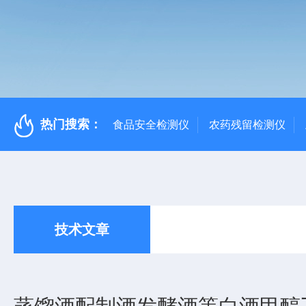
热门搜索：
食品安全检测仪
农药残留检测仪
技术文章