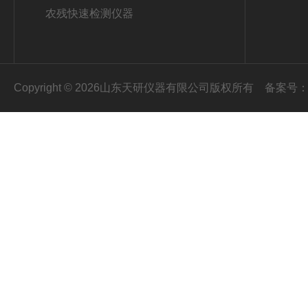
农残快速检测仪器
Copyright © 2026山东天研仪器有限公司版权所有
备案号：鲁