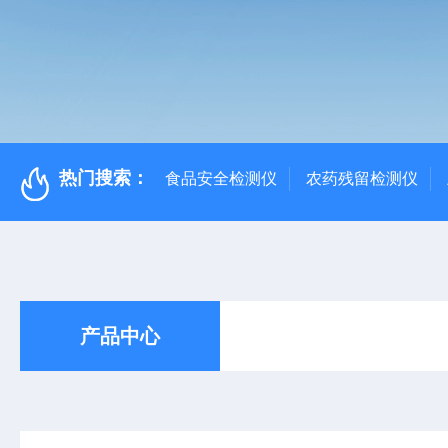
热门搜索：
食品安全检测仪
农药残留检测仪
产品中心