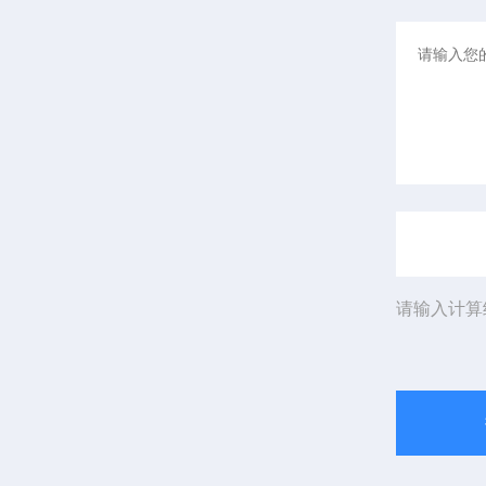
请输入计算