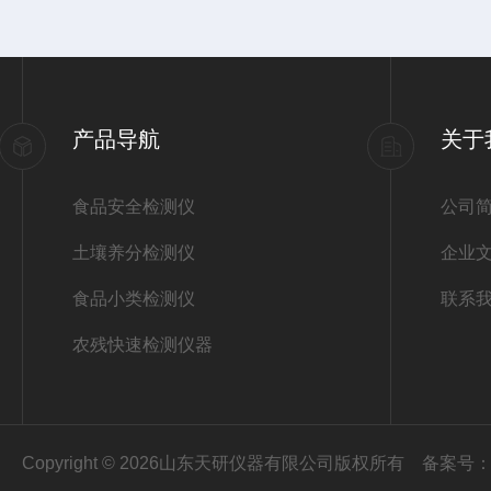
产品导航
关于
食品安全检测仪
公司
土壤养分检测仪
企业
食品小类检测仪
联系
农残快速检测仪器
Copyright © 2026山东天研仪器有限公司版权所有
备案号：鲁