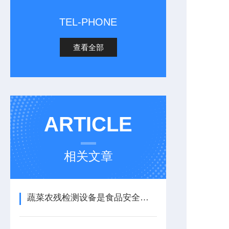
TEL-PHONE
查看全部
ARTICLE
相关文章
蔬菜农残检测设备是食品安全管理中的重要工具