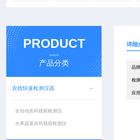
PRODUCT
详细
产品分类
品
检
农残快速检测仪器
应
全自动农药残留检测仪
水果蔬菜农药残留检测仪