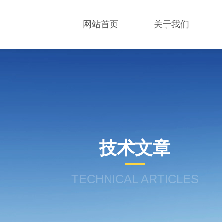
网站首页
关于我们
技术文章
TECHNICAL ARTICLES