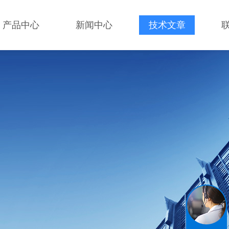
产品中心
新闻中心
技术文章