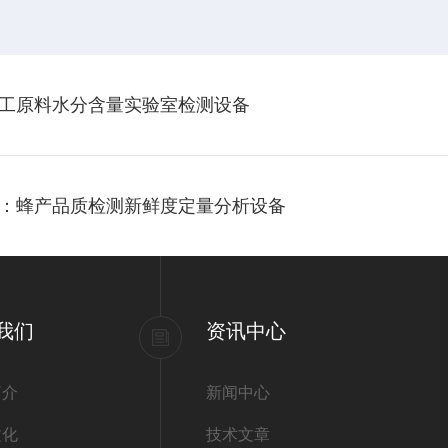
工原料水分含量实验室检测设备
：蜂产品质检测新鲜度定量分析设备
我们
资讯中心
简介
新闻中心
文化
技术文章