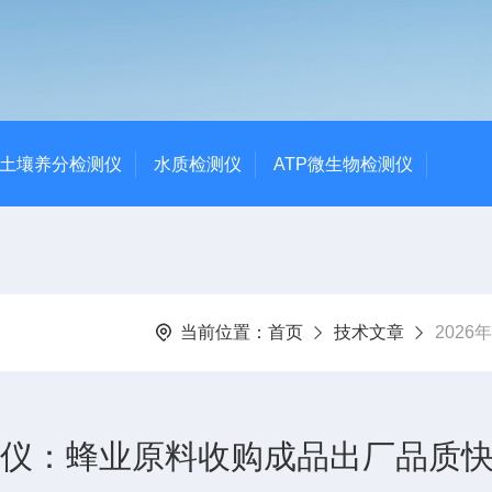
土壤养分检测仪
水质检测仪
ATP微生物检测仪
当前位置：
首页
技术文章
202
检测仪：蜂业原料收购成品出厂品质