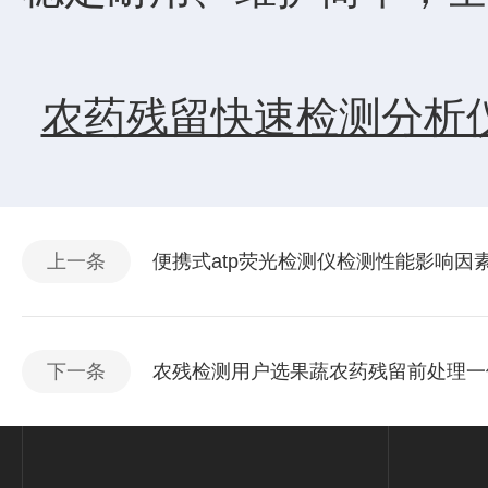
农药残留快速检测分析
上一条
便携式atp荧光检测仪检测性能影响因
下一条
农残检测用户选果蔬农药残留前处理一