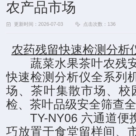
农产品市场
更新时间：2026-07-03
点击次数：136
农药残留快速检测分析
蔬菜水果茶叶农残安全
快速检测分析仪全系列
场、茶叶集散市场、校
检、茶叶品级安全筛查
TY-NY06 六通道
巧放置于食堂留样间、