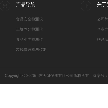
产品导航
关于
食品安全检测仪
公司
土壤养分检测仪
企业
食品小类检测仪
联系
农残快速检测仪器
Copyright © 2026山东天研仪器有限公司版权所有
备案号：鲁