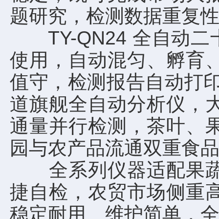
题研究，检测数据重复
TY-QN24 全自动
使用，自动混匀、孵育
值守，检测报告自动打印
道旗舰全自动分析仪，
通量并行检测，茶叶、
园与农产品流通双重食
全系列仪器适配果蔬、
捷自检，农贸市场侧重
稳定耐用、维护简单，全