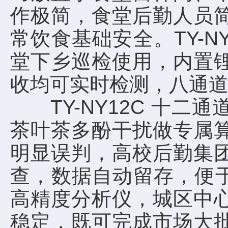
作极简，食堂后勤人员
常饮食基础安全。TY-
堂下乡巡检使用，内置
收均可实时检测，八通
TY-NY12C 十二
茶叶茶多酚干扰做专属
明显误判，高校后勤集
查，数据自动留存，便于
高精度分析仪，城区中
稳定，既可完成市场大