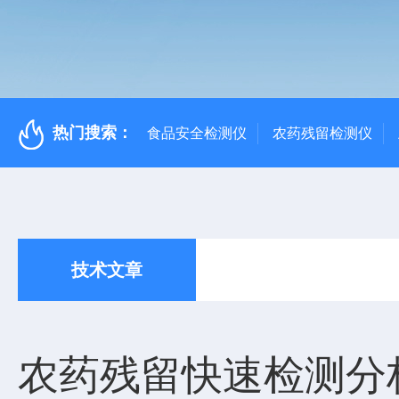
热门搜索：
食品安全检测仪
农药残留检测仪
技术文章
农药残留快速检测分