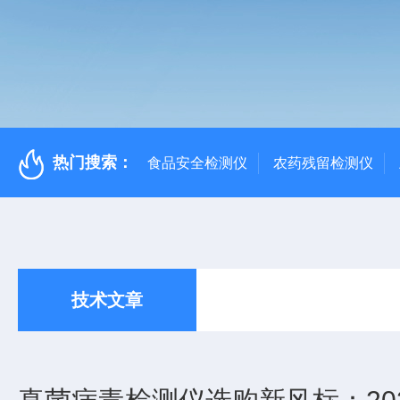
热门搜索：
食品安全检测仪
农药残留检测仪
技术文章