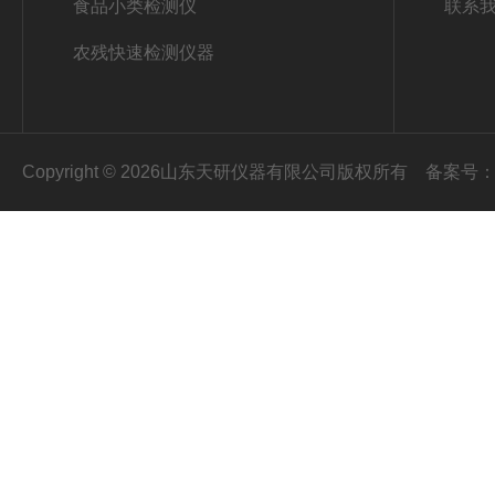
食品小类检测仪
联系
农残快速检测仪器
Copyright © 2026山东天研仪器有限公司版权所有
备案号：鲁