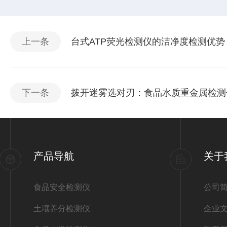
上一条
台式ATP荧光检测仪的洁净度检测优势
下一条
拨开迷雾选对刃：食品水质重金属检测
产品导航
关于
食品安全检测仪
公司
土壤养分检测仪
企业