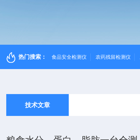
热门搜索：
食品安全检测仪
农药残留检测仪
技术文章