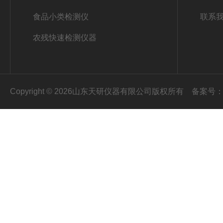
食品小类检测仪
联系
农残快速检测仪器
Copyright © 2026山东天研仪器有限公司版权所有
备案号：鲁