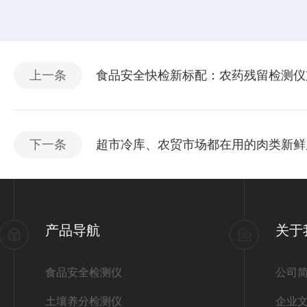
上一条
食品安全快检新标配：农药残留检测仪
下一条
超市冷库、农贸市场都在用的肉类新鲜
产品导航
关于
食品安全检测仪
公司
土壤养分检测仪
企业