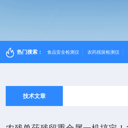
热门搜索：
食品安全检测仪
农药残留检测仪
技术文章