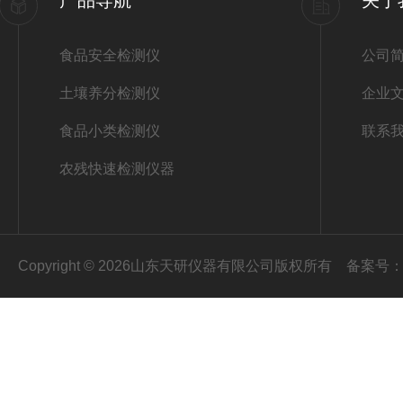
产品导航
关于
食品安全检测仪
公司
土壤养分检测仪
企业
食品小类检测仪
联系
农残快速检测仪器
Copyright © 2026山东天研仪器有限公司版权所有
备案号：鲁