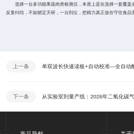
选择一台多功能果蔬肉类检测仪，本质上是在选择一套覆盖全链
反复纠结，不如锁定天研，一台到位，把精力真正放在守住食品
上一条
单双波长快速读板+自动校准—全自动
下一条
从实验室到量产线：2026年二氧化碳