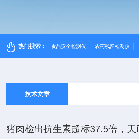
热门搜索：
食品安全检测仪
农药残留检测仪
技术文章
猪肉检出抗生素超标37.5倍，天