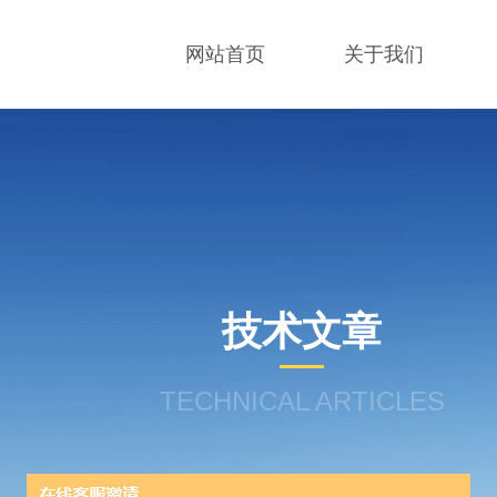
网站首页
关于我们
技术文章
TECHNICAL ARTICLES