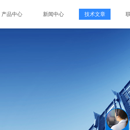
产品中心
新闻中心
技术文章