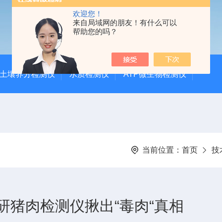
欢迎您！
来自局域网的朋友！有什么可以
帮助您的吗？
土壤养分检测仪
水质检测仪
ATP微生物检测仪
当前位置：
首页
技
研猪肉检测仪揪出“毒肉“真相