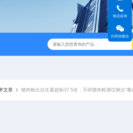
电话咨询
扫码加微信
术文章
猪肉检出抗生素超标37.5倍，天研猪肉检测仪揪出“毒