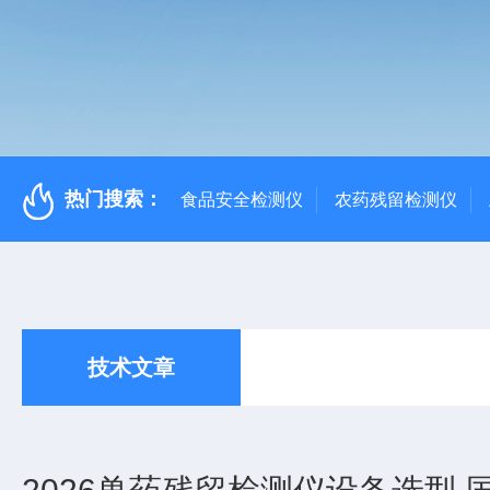
热门搜索：
食品安全检测仪
农药残留检测仪
技术文章