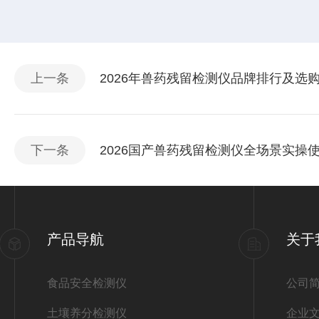
上一条
2026年兽药残留检测仪品牌排行及选
下一条
2026国产兽药残留检测仪全场景实操
产品导航
关于
食品安全检测仪
公司
土壤养分检测仪
企业