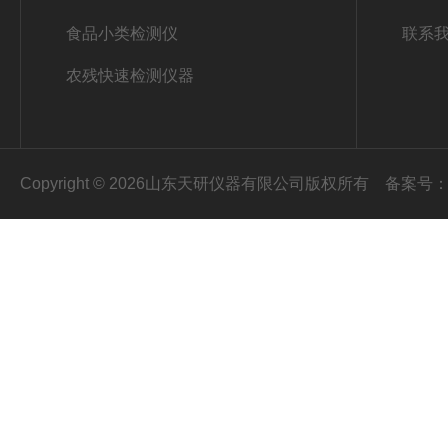
食品小类检测仪
联系
农残快速检测仪器
Copyright © 2026山东天研仪器有限公司版权所有
备案号：鲁