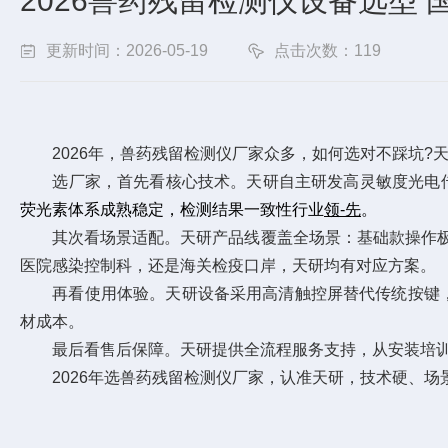
2026兽药残留检测仪设备选型
更新时间：2026-05-19
点击次数：119
2026年，兽药残留检测仪厂家众多，如何选对不踩坑?
选厂家，首先看核心技术。天研自主研发高灵敏度光电传感
荧光素体系成熟稳定，检测结果一致性行业
领-先
。
其次看场景适配。天研产品线覆盖全场景：基础款操作极简
医院感染控制科，还是海关检疫口岸，天研均有对应方案。
再看使用体验。天研设备采用高清触控屏替代传统按键，中
材成本。
最后看售后保障。天研提供全流程服务支持，从安装培训到
2026年选兽药残留检测仪厂家，认准天研，技术硬、场