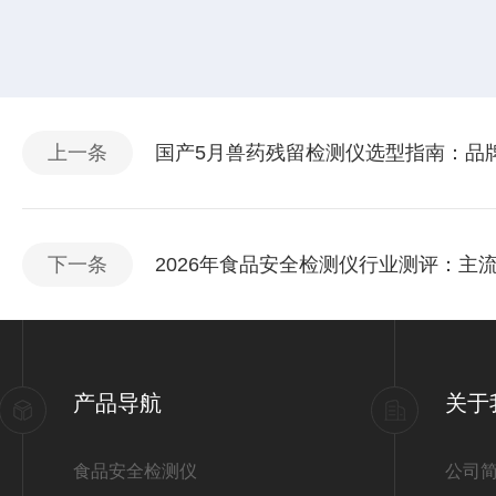
上一条
国产5月兽药残留检测仪选型指南：品
下一条
2026年食品安全检测仪行业测评：主
产品导航
关于
食品安全检测仪
公司