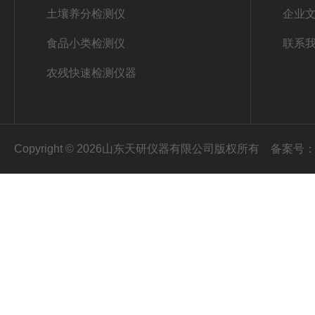
土壤养分检测仪
企业
食品小类检测仪
联系
农残快速检测仪器
Copyright © 2026山东天研仪器有限公司版权所有
备案号：鲁