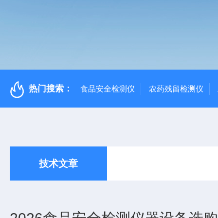
热门搜索：
食品安全检测仪
农药残留检测仪
技术文章