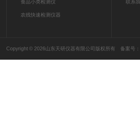
食品小类检测仪
联系
农残快速检测仪器
Copyright © 2026山东天研仪器有限公司版权所有
备案号：鲁