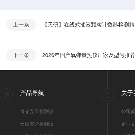
上一条
【天研】在线式油液颗粒计数器检测精
下一条
2026年国产氧弹量热仪厂家及型号推
产品导航
关于
食品安全检测仪
公司
土壤养分检测仪
企业