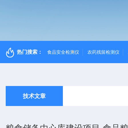
热门搜索：
食品安全检测仪
农药残留检测仪
技术文章