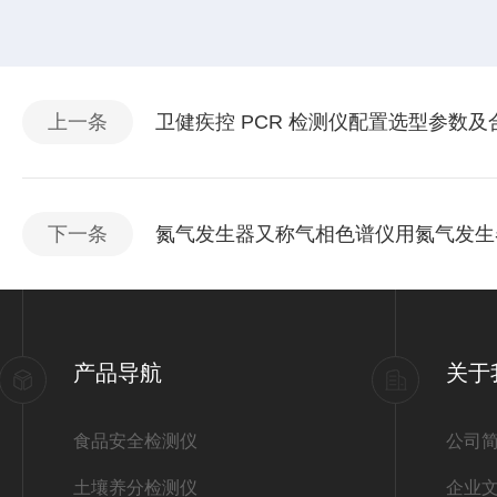
上一条
卫健疾控 PCR 检测仪配置选型参数
下一条
氮气发生器又称气相色谱仪用氮气发生
产品导航
关于
食品安全检测仪
公司
土壤养分检测仪
企业