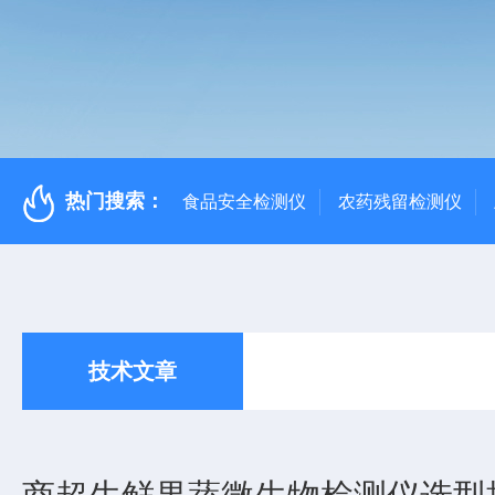
热门搜索：
食品安全检测仪
农药残留检测仪
技术文章