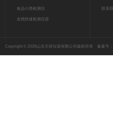
食品小类检测仪
联系
农残快速检测仪器
Copyright © 2026山东天研仪器有限公司版权所有
备案号：鲁