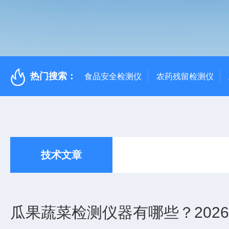
热门搜索：
食品安全检测仪
农药残留检测仪
技术文章
瓜果蔬菜检测仪器有哪些？202