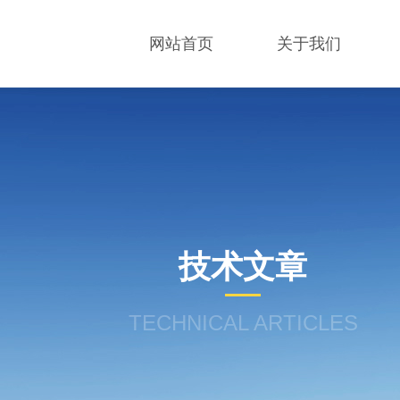
网站首页
关于我们
技术文章
TECHNICAL ARTICLES