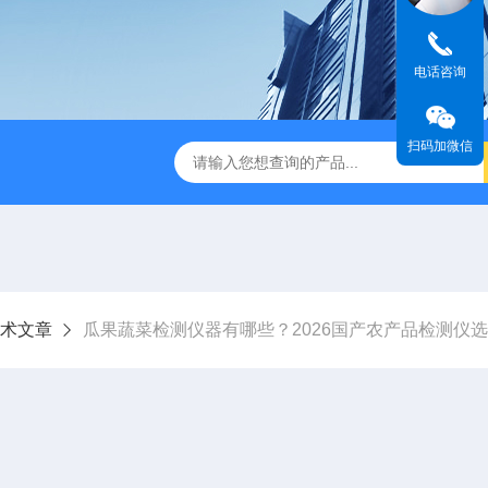
电话咨询
扫码加微信
术文章
瓜果蔬菜检测仪器有哪些？2026国产农产品检测仪