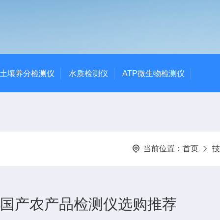
土壤养分检测仪
水质检测仪
ATP微生物检测仪
当前位置：
首页
技
6国产农产品检测仪选购推荐