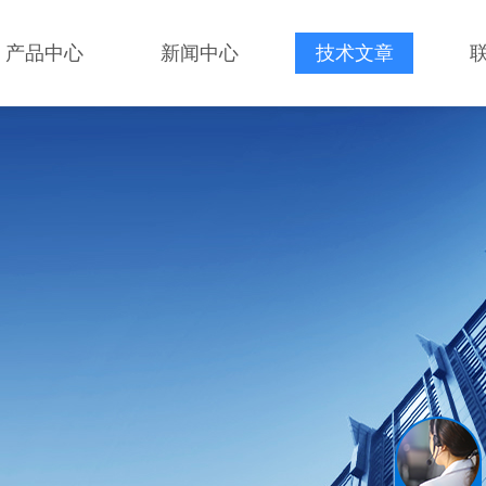
产品中心
新闻中心
技术文章