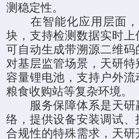
测稳定性。
在智能化应用层面，天
块，支持检测数据实时上
可自动生成带溯源二维码
对基层监管场景，天研特
容量锂电池，支持户外流
粮食收购站等复杂环境。
服务保障体系是天研赢
络，提供设备安装调试、
合规性的特殊需求，天研