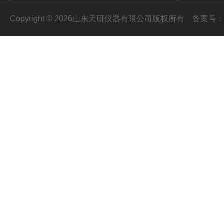
Copyright © 2026山东天研仪器有限公司版权所有
备案号：鲁