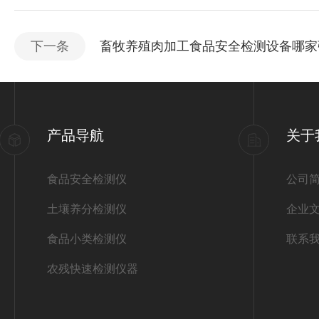
下一条
畜牧养殖肉加工食品安全检测设备哪家
产品导航
关于
食品安全检测仪
公司
土壤养分检测仪
企业
食品小类检测仪
联系
农残快速检测仪器