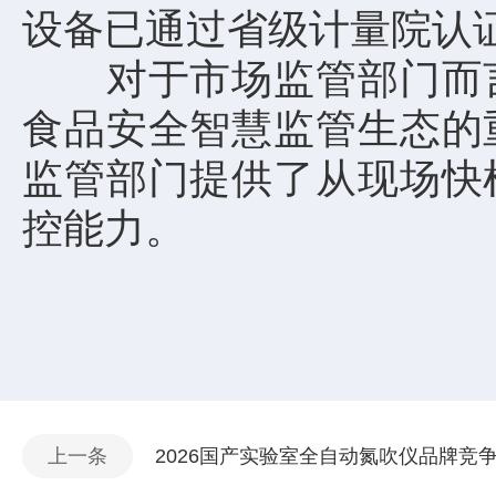
设备已通过省级计量院认
对于市场监管部门而言
食品安全智慧监管生态的
监管部门提供了从现场快
控能力。
上一条
2026国产实验室全自动氮吹仪品牌竞