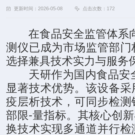
更新时间：2026-05-08
点击次数：172
在食品安全监管体系向"
测仪
已成为市场监管部门
选择兼具技术实力与服务
天研作为国内食品安全检
显著技术优势。该设备采
疫层析技术，可同步检测
部限-量指标。其核心创
换技术实现多通道并行检