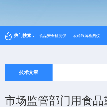
热门搜索：
食品安全检测仪
农药残留检测仪
技术文章
市场监管部门用食品