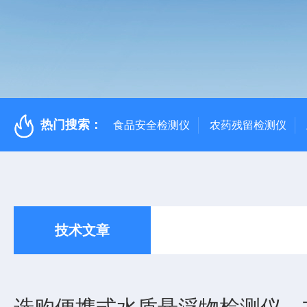
热门搜索：
食品安全检测仪
农药残留检测仪
技术文章