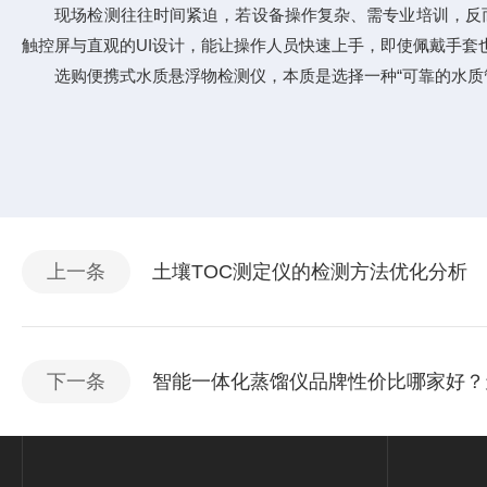
现场检测往往时间紧迫，若设备操作复杂、需专业培训，反而会
触控屏与直观的UI设计，能让操作人员快速上手，即使佩戴手
选购便携式水质悬浮物检测仪，本质是选择一种“可靠的水质管
上一条
土壤TOC测定仪的检测方法优化分析
下一条
智能一体化蒸馏仪品牌性价比哪家好？