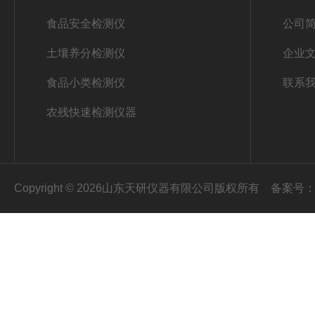
食品安全检测仪
公司
土壤养分检测仪
企业
食品小类检测仪
联系
农残快速检测仪器
Copyright © 2026山东天研仪器有限公司版权所有
备案号：鲁