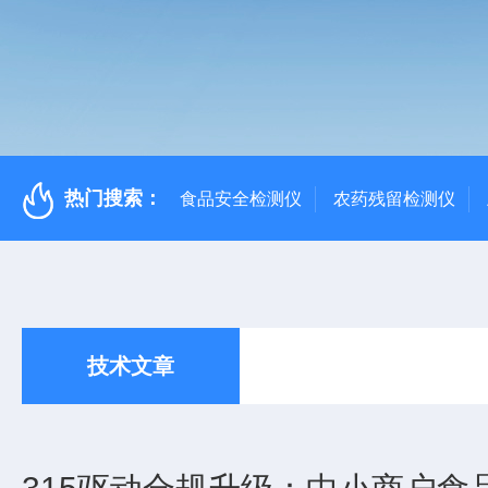
热门搜索：
食品安全检测仪
农药残留检测仪
技术文章