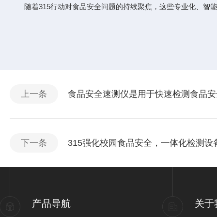
随着315行动对食品安全问题的持续聚焦，这些专业化、智能
上一条
食品安全速测仪是用于快速检测食品安
下一条
315强化校园食品安全，一体化检测设
产品导航
关于