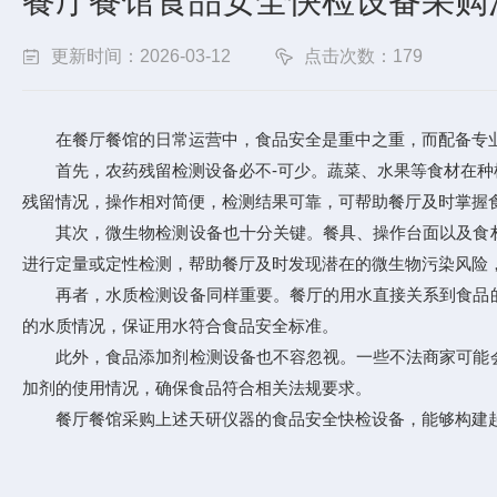
餐厅餐馆食品安全快检设备采购
更新时间：2026-03-12
点击次数：179
在餐厅餐馆的日常运营中，食品安全是重中之重，而配备专业
首先，
农药残留检测设备
必不-可少。蔬菜、水果等食材在
残留情况，操作相对简便，检测结果可靠，可帮助餐厅及时掌握
其次，微生物检测设备也十分关键。餐具、操作台面以及食材
进行定量或定性检测，帮助餐厅及时发现潜在的微生物污染风险
再者，水质检测设备同样重要。餐厅的用水直接关系到食品的
的水质情况，保证用水符合食品安全标准。
此外，食品添加剂检测设备也不容忽视。一些不法商家可能会
加剂的使用情况，确保食品符合相关法规要求。
餐厅餐馆采购上述天研仪器的食品安全快检设备，能够构建起一