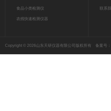
食品小类检测仪
联系
农残快速检测仪器
Copyright © 2026山东天研仪器有限公司版权所有
备案号：鲁