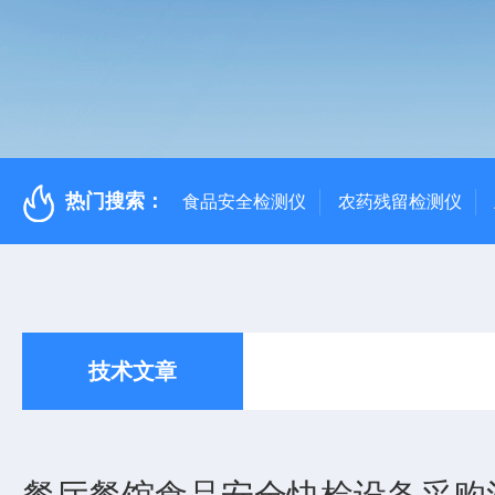
热门搜索：
食品安全检测仪
农药残留检测仪
技术文章