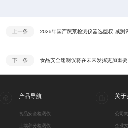
上一条
2026年国产蔬菜检测仪器选型权-威测
下一条
食品安全速测仪将在未来发挥更加重要
产品导航
关于
食品安全检测仪
公司
土壤养分检测仪
企业