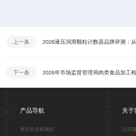
上一条
2026液压润滑颗粒计数器品牌评测：
下一条
2026年市场监督管理局肉类食品加工
产品导航
关于
食品安全检测仪
公司