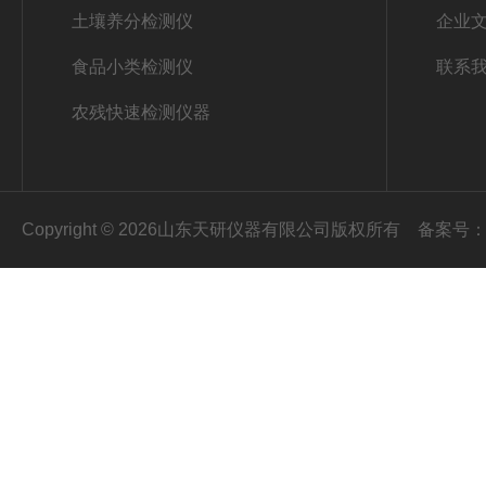
土壤养分检测仪
企业
食品小类检测仪
联系
农残快速检测仪器
Copyright © 2026山东天研仪器有限公司版权所有
备案号：鲁