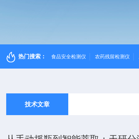
热门搜索：
食品安全检测仪
农药残留检测仪
技术文章