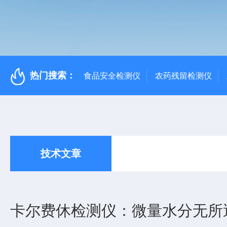
热门搜索：
食品安全检测仪
农药残留检测仪
技术文章
卡尔费休检测仪：微量水分无所