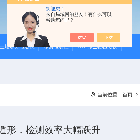
欢迎您！
来自局域网的朋友！有什么可以
帮助您的吗？
土壤养分检测仪
水质检测仪
ATP微生物检测仪
当前位置：
首页
遁形，检测效率大幅跃升