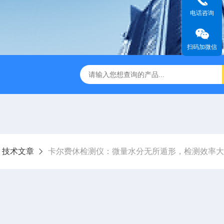
电话咨询
扫码加微信
技术文章
卡尔费休检测仪：微量水分无所遁形，检测效率大