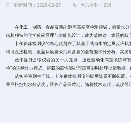
更新时间：2026-02-27
点击次数：236
在化工、制药、食品及新能源等高精度检测领域，微量水分的存
借其独特的化学反应原理与智能化设计，成为破解这一难题的核
卡尔费休检测仪的核心优势在于其基于碘与水的定量反应机制
均可直接检测，覆盖从痕量级到高含量的全范围水分分析。其灵
效率提升是该仪器的另一大亮点。通过自动化滴定系统与智能
检"的连续作业模式。搭载的高性能处理器可实时处理批量数据
从实验室到生产线，卡尔费休检测仪的应用场景不断拓展。在锂
业严格把控水分活度，延长产品保质期。随着技术迭代，该仪器