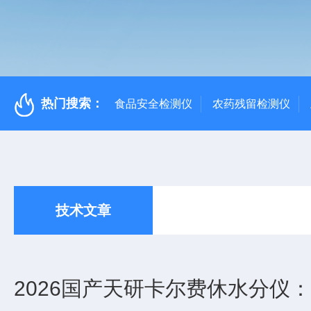
热门搜索：
食品安全检测仪
农药残留检测仪
技术文章
2026国产天研卡尔费休水分仪