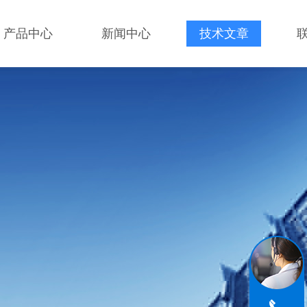
产品中心
新闻中心
技术文章