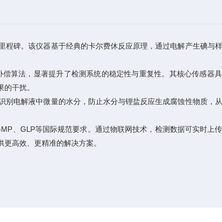
里程碑。该仪器基于经典的卡尔费休反应原理，通过电解产生碘与
偿算法，显著提升了检测系统的稳定性与重复性。其核心传感器具
果的干扰。
识别电解液中微量的水分，防止水分与锂盐反应生成腐蚀性物质，从
P、GLP等国际规范要求。通过物联网技术，检测数据可实时上
供更高效、更精准的解决方案。