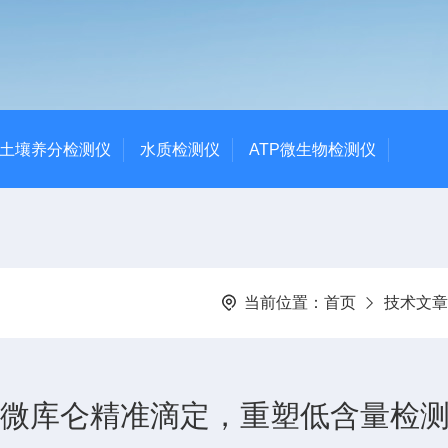
土壤养分检测仪
水质检测仪
ATP微生物检测仪
当前位置：
首页
技术文章
：微库仑精准滴定，重塑低含量检