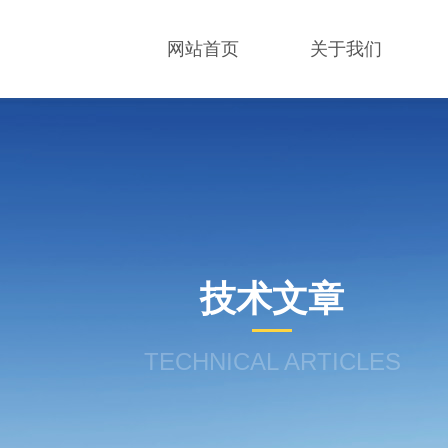
网站首页
关于我们
技术文章
TECHNICAL ARTICLES