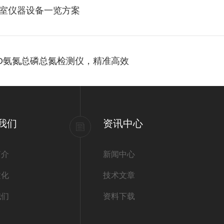
室仪器设备一览方案
OD氨氮总磷总氮检测仪，精准高效
我们
资讯中心
简介
新闻中心
文化
技术文章
我们
资料下载