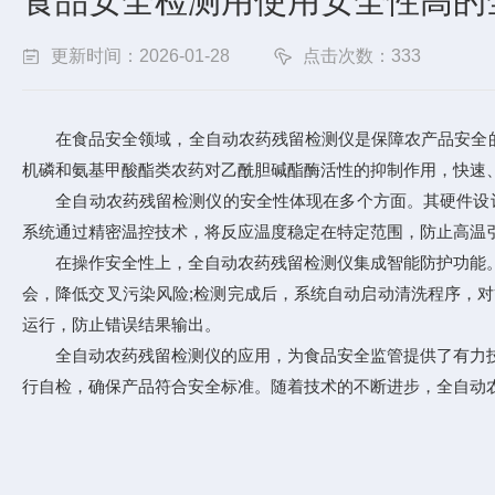
食品安全检测用使用安全性高的
更新时间：2026-01-28
点击次数：333
在食品安全领域，全自动农药残留检测仪是保障农产品安全的
机磷和氨基甲酸酯类农药对乙酰胆碱酯酶活性的抑制作用，快速
全自动农药残留检测仪的安全性体现在多个方面。其硬件设计采
系统通过精密温控技术，将反应温度稳定在特定范围，防止高温
在操作安全性上，全自动农药残留检测仪集成智能防护功能。设
会，降低交叉污染风险;检测完成后，系统自动启动清洗程序，
运行，防止错误结果输出。
全自动农药残留检测仪的应用，为食品安全监管提供了有力技术
行自检，确保产品符合安全标准。随着技术的不断进步，全自动