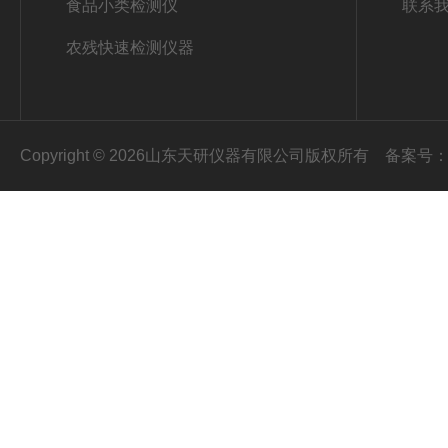
食品小类检测仪
联系
农残快速检测仪器
Copyright © 2026山东天研仪器有限公司版权所有
备案号：鲁