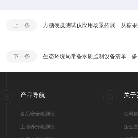
上一条
方糖硬度测试仪应用场景拓展：从糖果
下一条
生态环境局常备水质监测设备清单：多
产品导航
关于
食品安全检测仪
公司
土壤养分检测仪
企业