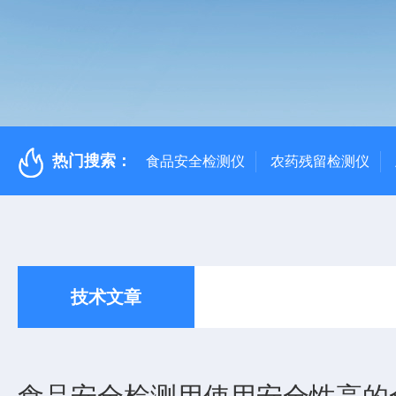
热门搜索：
食品安全检测仪
农药残留检测仪
技术文章