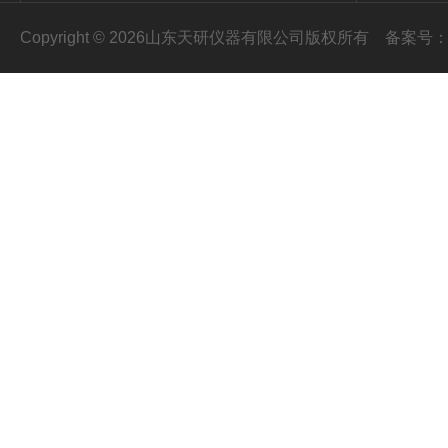
Copyright © 2026山东天研仪器有限公司版权所有
备案号：鲁