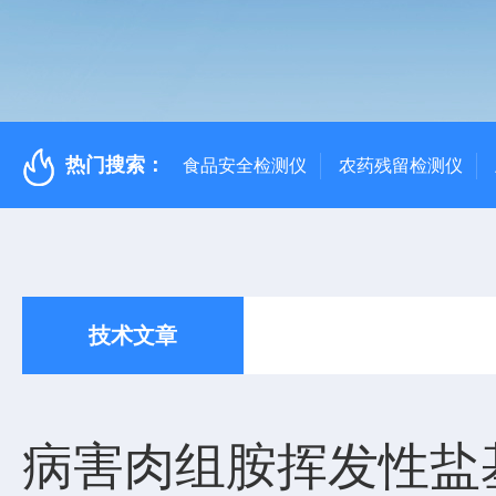
热门搜索：
食品安全检测仪
农药残留检测仪
技术文章
病害肉组胺挥发性盐