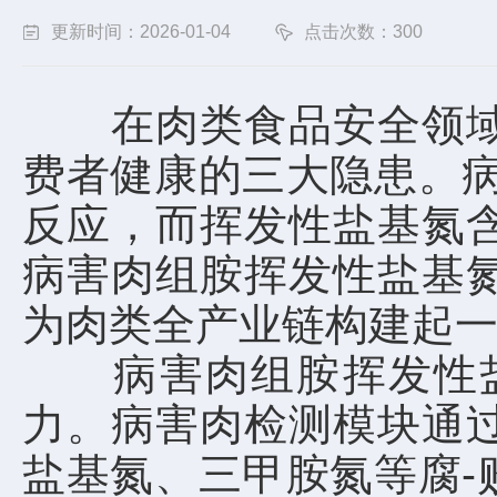
更新时间：2026-01-04
点击次数：300
在肉类食品安全领域，
费者健康的三大隐患。病
反应，而挥发性盐基氮
病害肉组胺挥发性盐基
为肉类全产业链构建起
病害肉组胺挥发性盐
力。病害肉检测模块通
盐基氮、三甲胺氮等腐-