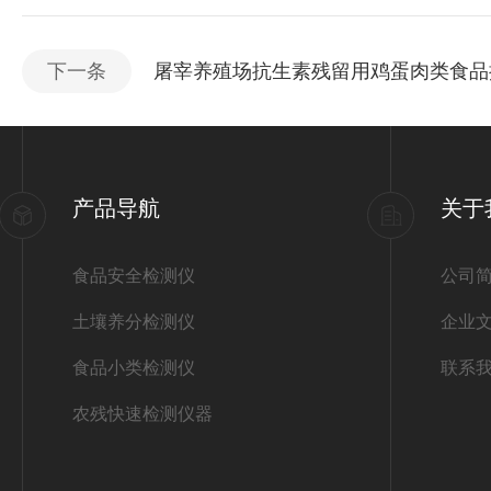
下一条
屠宰养殖场抗生素残留用鸡蛋肉类食品
产品导航
关于
食品安全检测仪
公司
土壤养分检测仪
企业
食品小类检测仪
联系
农残快速检测仪器