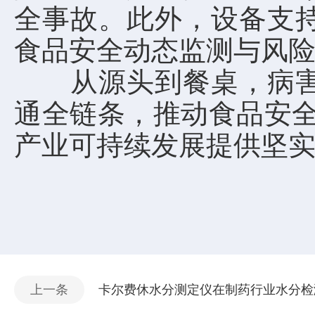
全事故。此外，设备支
食品安全动态监测与风
从源头到餐桌，病害肉
通全链条，推动食品安全
产业可持续发展提供坚
上一条
卡尔费休水分测定仪在制药行业水分检