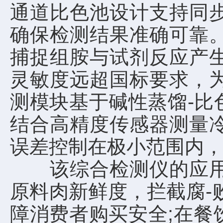
通道比色池设计支持同
确保检测结果准确可靠
捕捉组胺与试剂反应产
灵敏度远超国标要求，
测模块基于碱性蒸馏-比
结合高精度传感器测量
误差控制在极小范围内
该综合检测仪的应用场
原料肉新鲜度，拦截腐-
障消费者购买安全;在餐