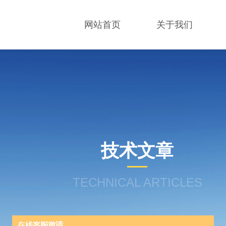
网站首页
关于我们
技术文章
TECHNICAL ARTICLES