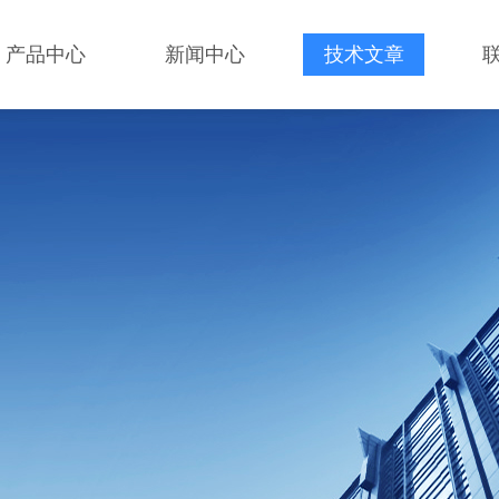
产品中心
新闻中心
技术文章