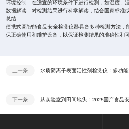
环境控制：在适宜的环境条件下进行检测，如温度、
数据解读：对检测结果进行科学解读，结合国家标准
总结
便携式高智能食品安全检测仪器具备多种检测方法，
保正确使用和维护设备，以保证检测结果的准确性和
上一条
水质阴离子表面活性剂检测仪：多功能
下一条
从实验室到田间地头：2025国产食品