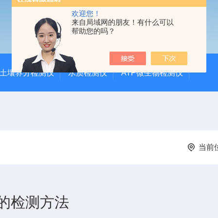
欢迎您！
来自局域网的朋友！有什么可以
帮助您的吗？
土壤养分检测仪
水质检测仪
ATP微生物检测仪
当前
的检测方法