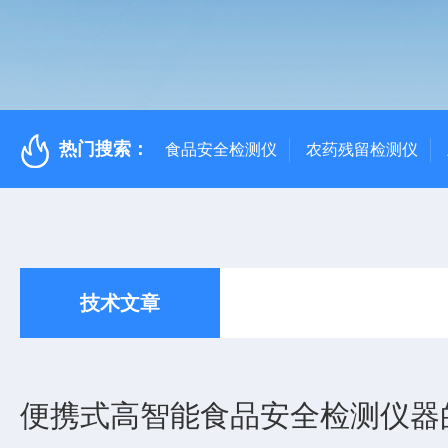
热门搜索：
食品安全检测仪
农药残留检测仪
技术文章
便携式高智能食品安全检测仪器