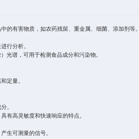
品中的有害物质，如农药残留、重金属、细菌、添加剂等
性进行分析。
IR）光谱，可用于检测食品成分和污染物。
离和定量。
成分。
，具有高灵敏度和快速响应的特点。
，产生可测量的信号。