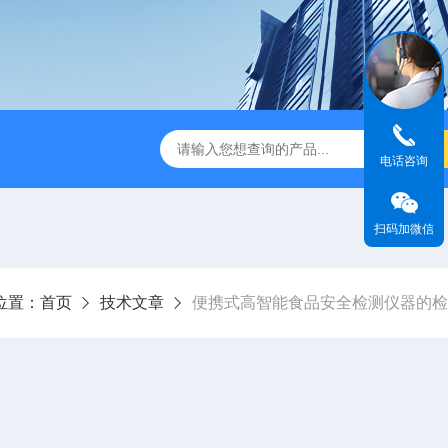
电话咨询
扫码加微信
位置：
首页
技术文章
便携式高智能食品安全检测仪器的检