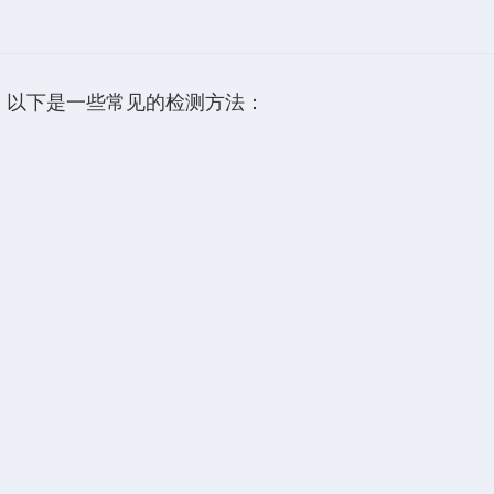
。以下是一些常见的检测方法：