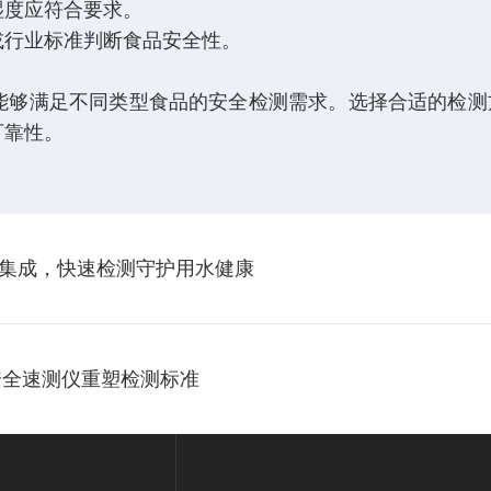
湿度应符合要求。
或行业标准判断食品安全性。
能够满足不同类型食品的安全检测需求。选择合适的检测
可靠性。
集成，快速检测守护用水健康
安全速测仪重塑检测标准