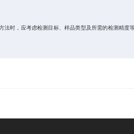
方法时，应考虑检测目标、样品类型及所需的检测精度