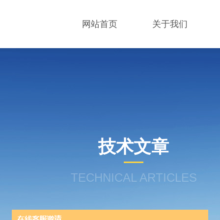
网站首页
关于我们
技术文章
TECHNICAL ARTICLES