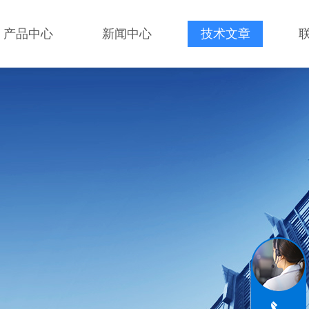
产品中心
新闻中心
技术文章