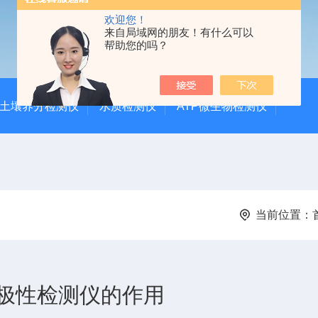
欢迎您！
来自局域网的朋友！有什么可以
帮助您的吗？
土壤养分检测仪
水质检测仪
ATP微生物检测仪
当前位置：
极性检测仪的作用