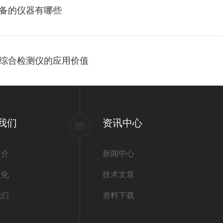
备的仪器有哪些
综合检测仪的应用价值
我们
资讯中心
简介
新闻中心
文化
技术文章
我们
资料下载