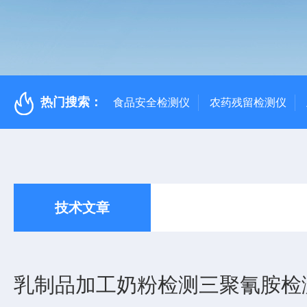
热门搜索：
食品安全检测仪
农药残留检测仪
技术文章
乳制品加工奶粉检测三聚氰胺检