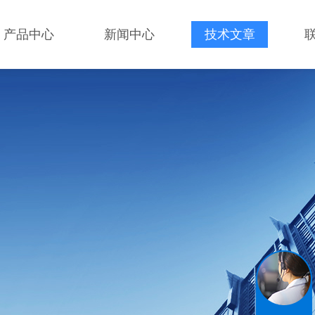
产品中心
新闻中心
技术文章