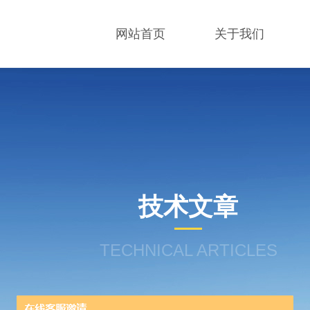
网站首页
关于我们
技术文章
TECHNICAL ARTICLES