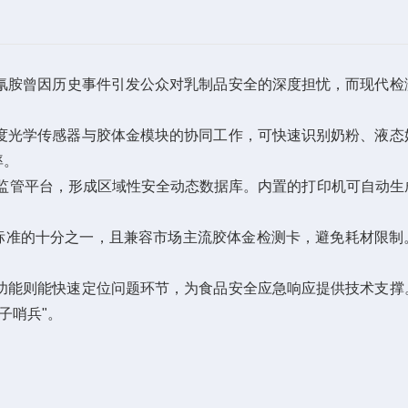
氰胺曾因历史事件引发公众对乳制品安全的深度担忧，而现代检
光学传感器与胶体金模块的协同工作，可快速识别奶粉、液态
率。
全监管平台，形成区域性安全动态数据库。内置的打印机可自动生
标准的十分之一，且兼容市场主流胶体金检测卡，避免耗材限制
能则能快速定位问题环节，为食品安全应急响应提供技术支撑
子哨兵"。