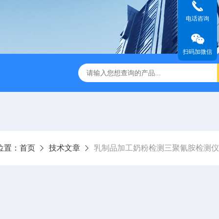
电话咨询
扫码加微信
位置：
首页
技术文章
乳制品加工奶粉检测三聚氰胺检测仪