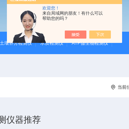
欢迎您！
来自局域网的朋友！有什么可以
帮助您的吗？
土壤养分检测仪
水质检测仪
ATP微生物检测仪
当前
测仪器推荐