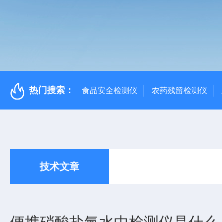
热门搜索：
食品安全检测仪
农药残留检测仪
技术文章