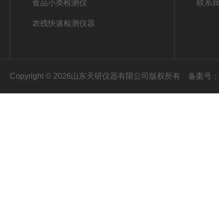
食品小类检测仪
联系
农残快速检测仪器
Copyright © 2026山东天研仪器有限公司版权所有
备案号：鲁