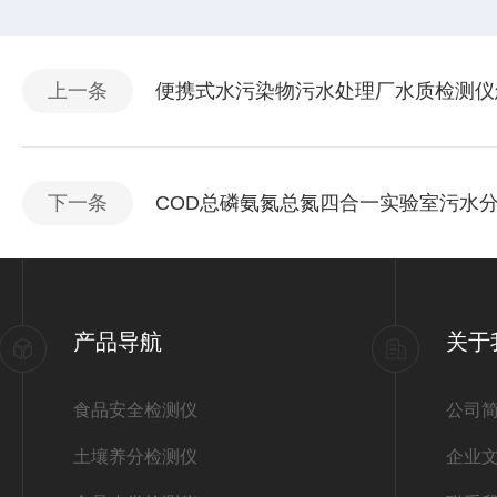
上一条
便携式水污染物污水处理厂水质检测仪
下一条
COD总磷氨氮总氮四合一实验室污水
产品导航
关于
食品安全检测仪
公司
土壤养分检测仪
企业