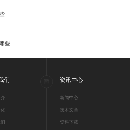
些
哪些
我们
资讯中心
简介
新闻中心
文化
技术文章
我们
资料下载