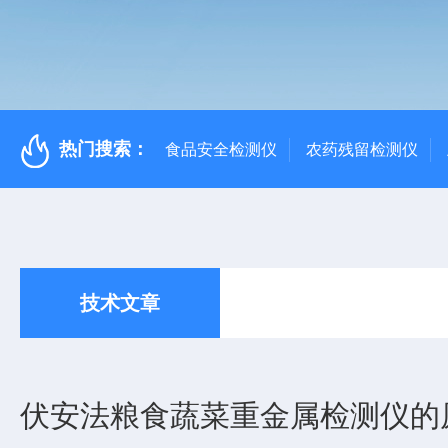
热门搜索：
食品安全检测仪
农药残留检测仪
技术文章
伏安法粮食蔬菜重金属检测仪的