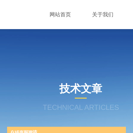
网站首页
关于我们
技术文章
TECHNICAL ARTICLES