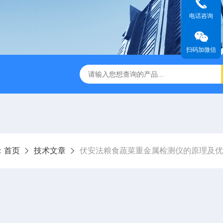
电话咨询
扫码加微信
：
首页
技术文章
伏安法粮食蔬菜重金属检测仪的原理及优