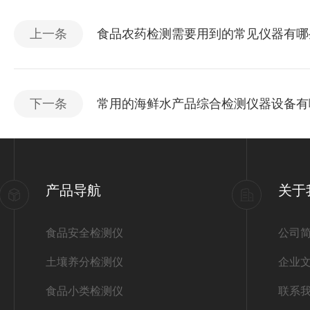
上一条
食品农药检测需要用到的常见仪器有哪
下一条
常用的海鲜水产品综合检测仪器设备有
产品导航
关于
食品安全检测仪
公司
土壤养分检测仪
企业
食品小类检测仪
联系