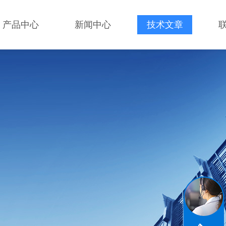
产品中心
新闻中心
技术文章