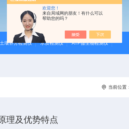
欢迎您！
来自局域网的朋友！有什么可以
帮助您的吗？
土壤养分检测仪
水质检测仪
ATP微生物检测仪
当前位置
原理及优势特点