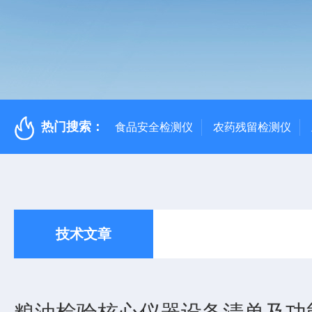
热门搜索：
食品安全检测仪
农药残留检测仪
技术文章