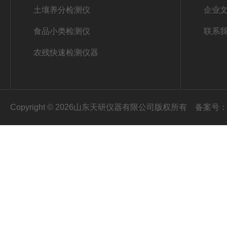
土壤养分检测仪
企业
食品小类检测仪
联系
农残快速检测仪器
Copyright © 2026山东天研仪器有限公司版权所有
备案号：鲁