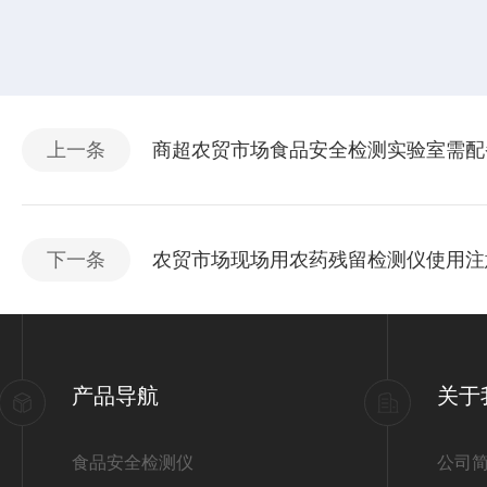
上一条
商超农贸市场食品安全检测实验室需配
下一条
农贸市场现场用农药残留检测仪使用注
产品导航
关于
食品安全检测仪
公司