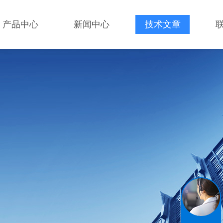
产品中心
新闻中心
技术文章