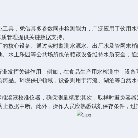
心工具，凭借其多参数同步检测能力，广泛应用于饮用水
水质管理提供关键数据支持。
的核心设备。通过实时监测水源水、出厂水及管网末梢
池、水上乐园等公共场所也依赖该设备维持水质安全，通
发挥关键作用。例如，在食品生产用水检测中，设备可
染药品。环境保护领域，设备则用于河流、湖泊等自然水
溶液校准仪器，确保测量精度;其次，取样时避免容器污
防止数据中断。此外，操作人员应熟悉试剂保存条件，过