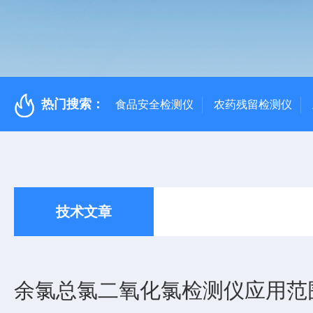
热门搜索：
食品安全检测仪
农药残留检测仪
技术文章
余氯总氯二氧化氯检测仪应用范