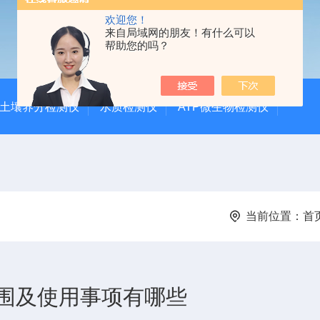
欢迎您！
来自局域网的朋友！有什么可以
帮助您的吗？
土壤养分检测仪
水质检测仪
ATP微生物检测仪
当前位置：
首
围及使用事项有哪些