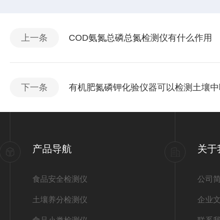
上一条
COD氨氮总磷总氮检测仪有什么作用
下一条
有机肥氮磷钾化验仪器可以检测土壤中
产品导航
关于
食品安全检测仪
公司
土壤养分检测仪
企业