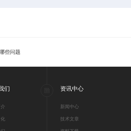
哪些问题
我们
资讯中心
简介
新闻中心
文化
技术文章