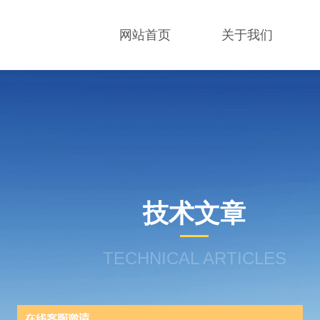
网站首页
关于我们
技术文章
TECHNICAL ARTICLES