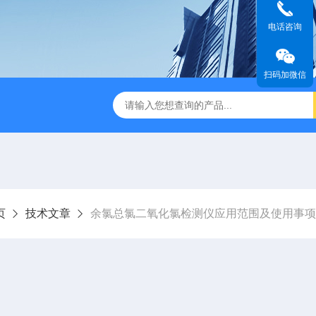
电话咨询
扫码加微信
页
技术文章
余氯总氯二氧化氯检测仪应用范围及使用事项