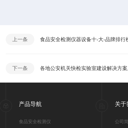
上一条
食品安全检测仪器设备十-大-品牌排行
下一条
各地公安机关快检实验室建设解决方案
产品导航
关于
食品安全检测仪
公司