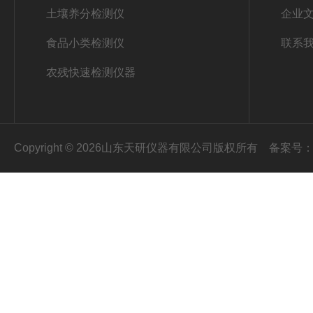
土壤养分检测仪
企业
食品小类检测仪
联系
农残快速检测仪器
Copyright © 2026山东天研仪器有限公司版权所有
备案号：鲁