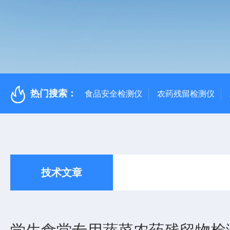
热门搜索：
食品安全检测仪
农药残留检测仪
技术文章