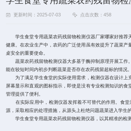
学生食堂专用蔬菜农药残留物检
更新时间：2025-07-03
点击次数：458
学生食堂专用蔬菜农药残留物检测仪器厂家
哪家好推荐
健康。在农业生产中，农药的广泛使用虽有效提升了蔬菜产
桌安全的重要使命。
蔬菜农药残留物检测仪器大多基于酶抑制原理开展工作。
能在较短时间内初步判断蔬菜是否存在农药残留超标的情况
为了满足学生食堂的实际使用需求，检测仪器在设计上充
屏幕显示和直观的图标指示，即使是没有专业检测知识的食
管理提供了便利。
在实际应用中，检测仪器发挥着不可替代的作用。食堂采
源，采取相应的处理措施，从源头上杜绝问题蔬菜进入学生
学生食堂专用蔬菜农药残留物检测仪器，以其精准的检测能