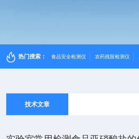
热门搜索：
食品安全检测仪
农药残留检测仪
技术文章