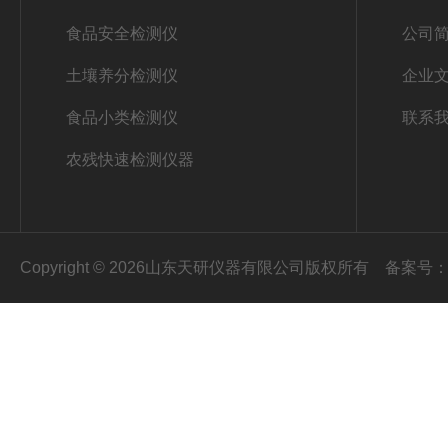
食品安全检测仪
公司
土壤养分检测仪
企业
食品小类检测仪
联系
农残快速检测仪器
Copyright © 2026山东天研仪器有限公司版权所有
备案号：鲁