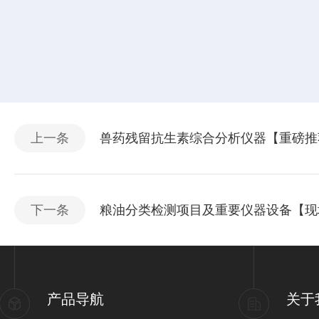
上一条
兽药残留抗生素综合分析仪器【重磅推
下一条
粮油分类检测项目及重要仪器设备【现
产品导航
关于