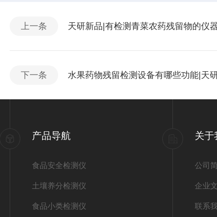
上一条
天研新品|有检测青菜农药残留物的仪
下一条
水果药物残留检测设备有哪些功能|天
产品导航
关于
食品安全检测仪
公司
土壤养分检测仪
企业
食品小类检测仪
联系