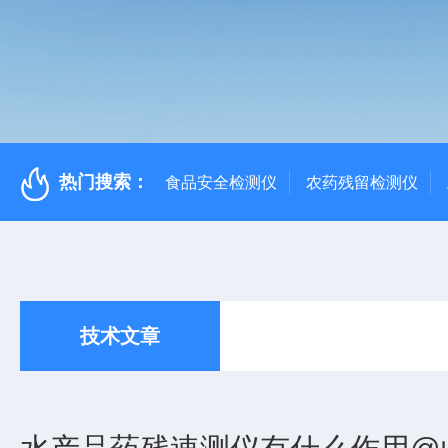
热门搜索：
食品安全检测仪
农药残留检测仪
技术文章