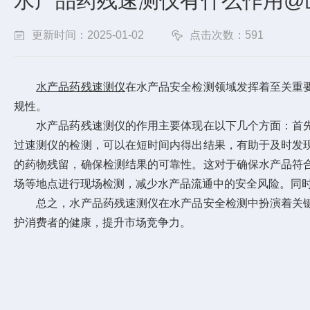
水产品药残速测仪有什么作用@
更新时间：2025-01-02
点击次数：591
水产品药残速测仪
在水产品安全检测领域发挥着至关重
规性。
水产品药残速测仪的作用主要体现在以下几个方面：首先
过速测仪的检测，可以在短时间内得出结果，有助于及时发
的药物残留，确保检测结果的可靠性。这对于确保水产品符
场等地点进行现场检测，减少水产品流通中的安全风险。同
总之，水产品药残速测仪在水产品安全检测中扮演着关键
护消费者的健康，提升市场竞争力。