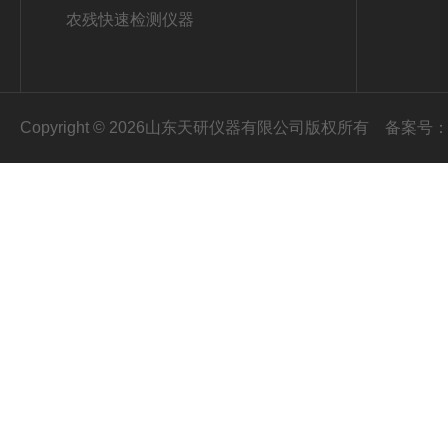
农残快速检测仪器
Copyright © 2026山东天研仪器有限公司版权所有
备案号：鲁